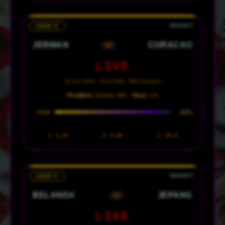
GRUP E
JERMAN
CURACAO
VS
LIVE
15 Juni 2026 · 00:00 WIB · NRG Houston
Prediksi:
Jerman Win ·
Skor:
3-0
92%
CONF
1
1.28
X
8.00
2
20.0
GRUP F
BELANDA
JEPANG
VS
LIVE