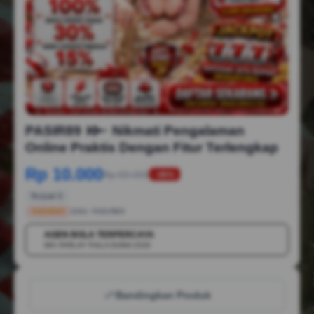
1/6
PASIR89 𒁍 Nikmati Pengalaman
Online Praktis Dengan Fitur Terlengkap
Rp 10.000
Rp 50.000
-88%
Terjual 2
PASIR89
SKU:
PASIR89
AGEN BOLA TERPERCAYA
💳
MIX PARLAY PIALA DUNIA 2026
Bandingkan Produk