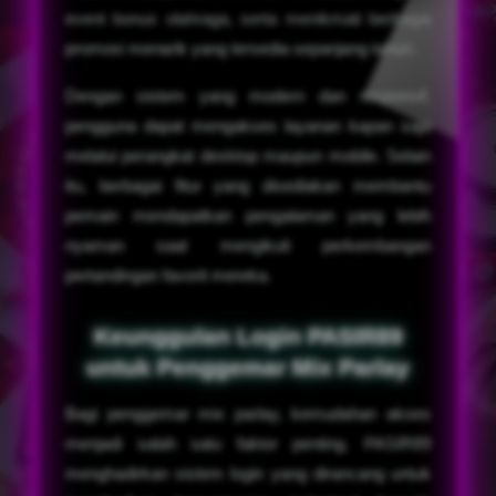
event bonus olahraga, serta menikmati berbagai
promosi menarik yang tersedia sepanjang tahun.
Dengan sistem yang modern dan responsif,
pengguna dapat mengakses layanan kapan saja
melalui perangkat desktop maupun mobile. Selain
itu, berbagai fitur yang disediakan membantu
pemain mendapatkan pengalaman yang lebih
nyaman saat mengikuti perkembangan
pertandingan favorit mereka.
Keunggulan Login PASIR89
untuk Penggemar Mix Parlay
Bagi penggemar mix parlay, kemudahan akses
menjadi salah satu faktor penting. PASIR89
menghadirkan sistem login yang dirancang untuk