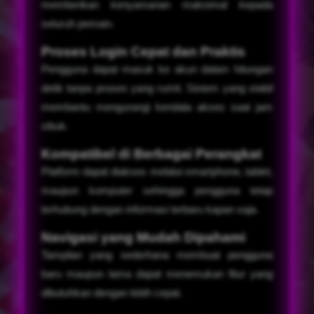
memberikan kenyamanan maksimal kepada
seluruh pemain.
Proses Login Cepat dan Praktis
Pengguna dapat masuk ke akun dalam hitungan
detik tanpa proses yang rumit. Sistem yang stabil
membantu mengurangi kendala akses saat jam
sibuk.
Kompatibel di Berbagai Perangkat
Platform dapat diakses melalui smartphone, tablet,
maupun komputer sehingga pengguna tetap
terhubung dengan informasi terbaru kapan saja.
Navigasi yang Mudah Dipahami
Tampilan yang sederhana membuat pengguna
baru maupun lama dapat menemukan fitur yang
dibutuhkan dengan lebih cepat.