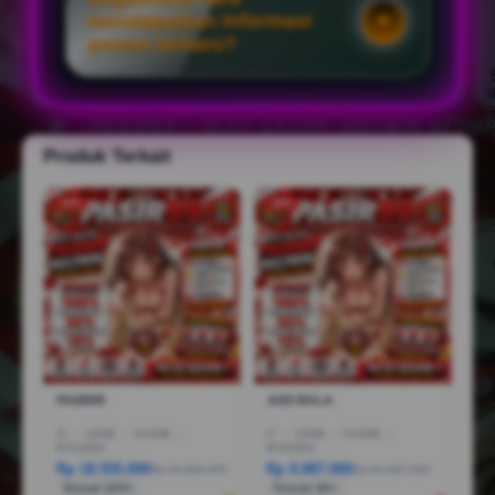
mendapatkan informasi
promo terbaru?
Produk Terkait
-10%
-18%
PASIR89
JUDI BOLA
I5
|
16GB
|
512GB
|
I7
|
16GB
|
512GB
|
RTX3050
RTX5050
Rp 18.555.000
Rp 8.887.000
Rp 28.888.000
Rp 36.887.000
Terjual 200+
Terjual 20+