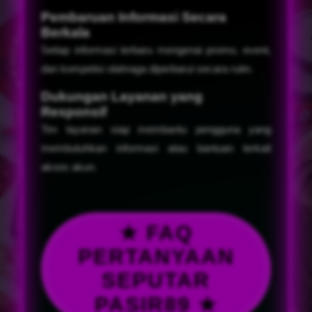
Pembaruan Informasi Secara
Berkala
Setiap informasi terbaru mengenai promo, event,
dan kompetisi olahraga diperbarui secara rutin.
Dukungan Layanan yang
Responsif
Tim layanan siap membantu pengguna yang
membutuhkan informasi atau bantuan terkait
akses akun.
★ FAQ
PERTANYAAN
SEPUTAR
PASIR89 ★