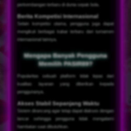
perkembangan terbaru di dunia sepak bola.
Berita Kompetisi Internasional
Selain kompetisi utama, pengguna juga dapat
mengikuti berbagai kabar terbaru dari turnamen
internasional lainnya.
Mengapa Banyak Pengguna
Memilih PASIR89?
Popularitas sebuah platform tidak lepas dari
kualitas layanan yang diberikan kepada
penggunanya.
Akses Stabil Sepanjang Waktu
Sistem dirancang agar tetap dapat diakses dengan
lancar sehingga pengguna tidak mengalami
hambatan saat dibutuhkan.